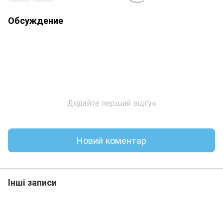
Обсуждение
Додайте перший відгук
Новий коментар
Інші записи