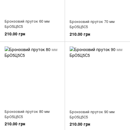
Бронзовий пруток 60 мм
Бронзовий пруток 70 мм
БрО5Ц5С5
БрО5Ц5С5
210.00 грн
210.00 грн
Бронзовий пруток 80 мм
Бронзовий пруток 90 мм
БрО5Ц5С5
БрО5Ц5С5
210.00 грн
210.00 грн