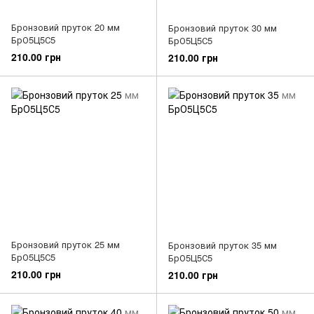
Бронзовий пруток 20 мм
Бронзовий пруток 30 мм
БрО5Ц5С5
БрО5Ц5С5
210.00 грн
210.00 грн
Бронзовий пруток 25 мм
Бронзовий пруток 35 мм
БрО5Ц5С5
БрО5Ц5С5
210.00 грн
210.00 грн