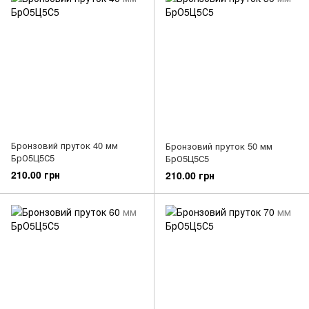
Бронзовий пруток 40 мм
Бронзовий пруток 50 мм
БрО5Ц5С5
БрО5Ц5С5
210.00 грн
210.00 грн