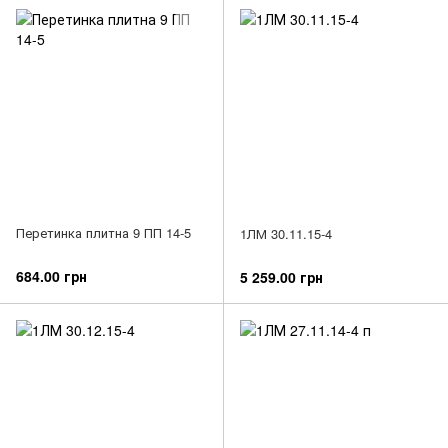
Перетинка плитна 9 ПП 14-5
1ЛМ 30.11.15-4
684.00 грн
5 259.00 грн