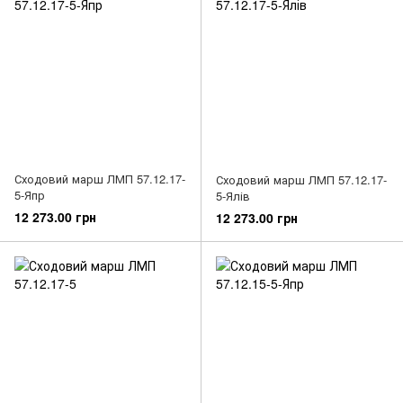
Сходовий марш ЛМП 57.12.17-
Сходовий марш ЛМП 57.12.17-
5-Япр
5-Ялів
12 273.00 грн
12 273.00 грн