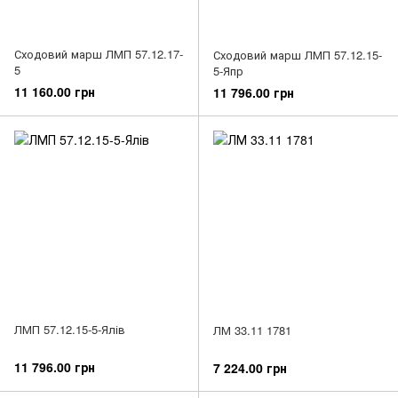
Сходовий марш ЛМП 57.12.17-
Сходовий марш ЛМП 57.12.15-
5
5-Япр
11 160.00 грн
11 796.00 грн
ЛМП 57.12.15-5-Ялів
ЛМ 33.11 1781
11 796.00 грн
7 224.00 грн