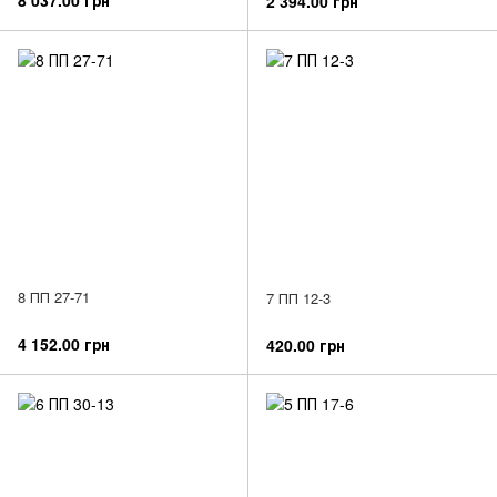
2 394.00 грн
8 ПП 27-71
7 ПП 12-3
4 152.00 грн
420.00 грн