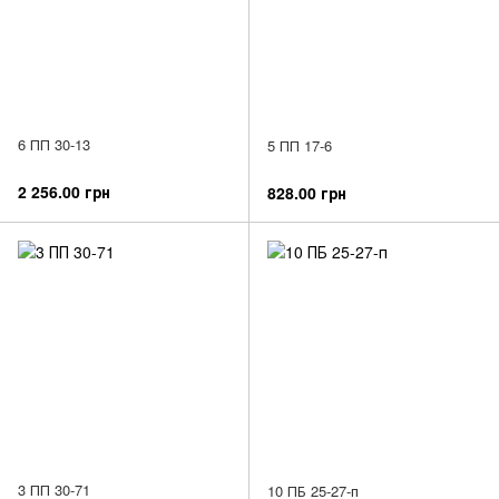
6 ПП 30-13
5 ПП 17-6
2 256.00 грн
828.00 грн
3 ПП 30-71
10 ПБ 25-27-п