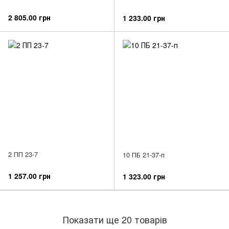
2 805.00 грн
1 233.00 грн
2 ПП 23-7
10 ПБ 21-37-п
1 257.00 грн
1 323.00 грн
Показати ще 20 товарів