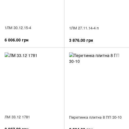
1ЛМ 30.12.15-4
1ЛМ 27.11.14-4 п
6 006.00 грн
3 876.00 грн
ЛМ 33.12 1781
Перетинка плитна 8 ПП 30-10
8 037.00 грн