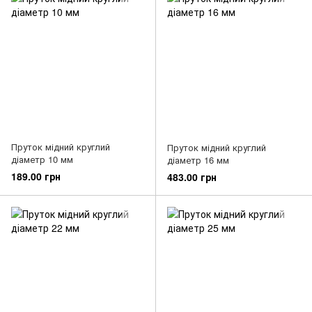
Пруток мідний круглий
Пруток мідний круглий
діаметр 10 мм
діаметр 16 мм
189.00 грн
483.00 грн