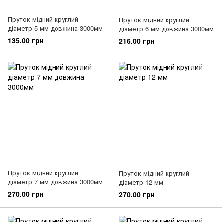
Пруток мідний круглий
Пруток мідний круглий
діаметр 5 мм довжина 3000мм
діаметр 6 мм довжина 3000мм
135.00 грн
216.00 грн
Пруток мідний круглий
Пруток мідний круглий
діаметр 7 мм довжина 3000мм
діаметр 12 мм
270.00 грн
270.00 грн