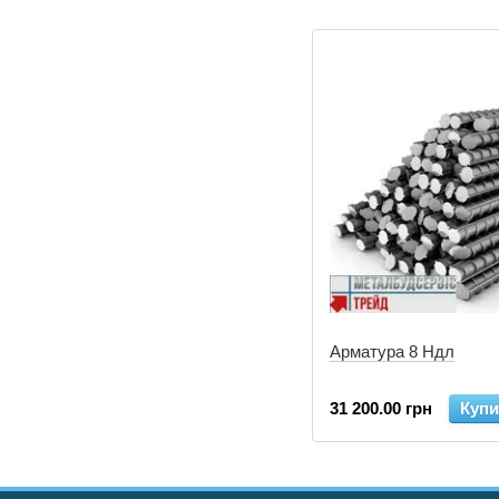
Арматура 8 Ндл
31 200.00 грн
Купи