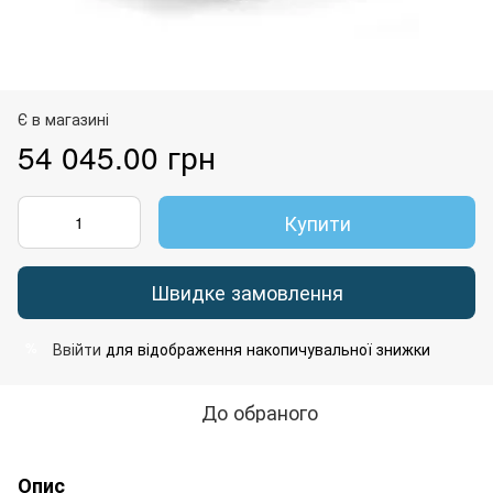
Є в магазині
54 045.00 грн
Купити
Швидке замовлення
Ввійти
для відображення накопичувальної знижки
%
До обраного
Опис