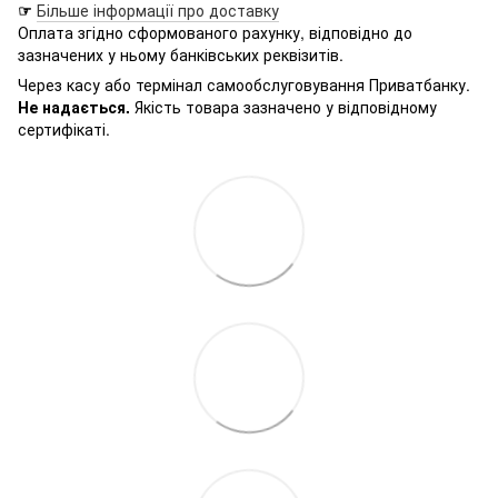
☞
Більше інформації про доставку
Оплата згідно сформованого рахунку, відповідно до
зазначених у ньому банківських реквізитів.
Через касу або термінал самообслуговування Приватбанку.
Не надається.
Якість товара зазначено у відповідному
сертифікаті.