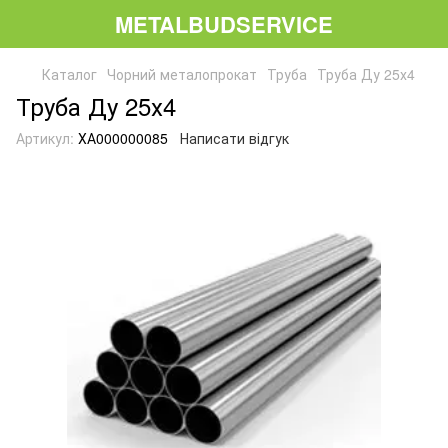
METALBUDSERVICE
Каталог
Чорний металопрокат
Труба
Труба Ду 25х4
Труба Ду 25х4
Артикул:
ХА000000085
Написати відгук