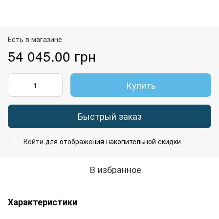
Есть в магазине
54 045.00 грн
Купить
Быстрый заказ
Войти
для отображения накопительной скидки
%
В избранное
Характеристики