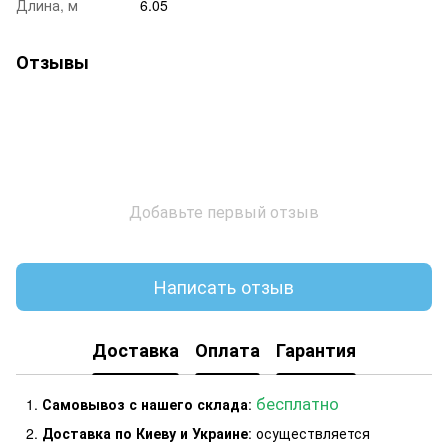
Длина, м
6.05
Отзывы
Добавьте первый отзыв
Написать отзыв
Доставка
Оплата
Гарантия
бесплатно
Самовывоз с нашего склада
:
Доставка по Киеву и Украине
: осуществляется