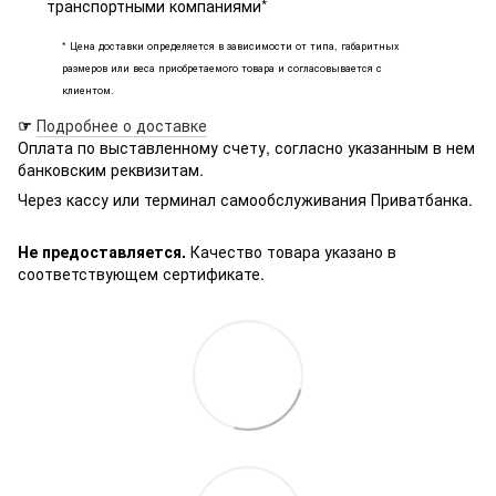
транспортными компаниями*
* Цена доставки определяется в зависимости от типа, габаритных
размеров или веса приобретаемого товара и согласовывается с
клиентом.
☞
Подробнее о доставке
Оплата по выставленному счету, согласно указанным в нем
банковским реквизитам.
Через кассу или терминал самообслуживания Приватбанка.
Не предоставляется.
Качество товара указано в
соответствующем сертификате.