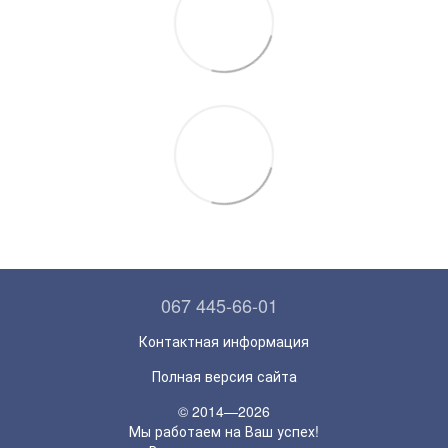
067 445-66-01
Контактная информация
Полная версия сайта
© 2014—2026
Мы работаем на Ваш успех!