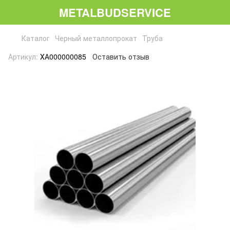
METALBUDSERVICE
Каталог
Черный металлопрокат
Труба
Артикул:
ХА000000085
Оставить отзыв