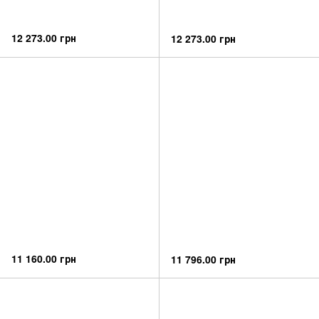
12 273.00 грн
12 273.00 грн
11 160.00 грн
11 796.00 грн