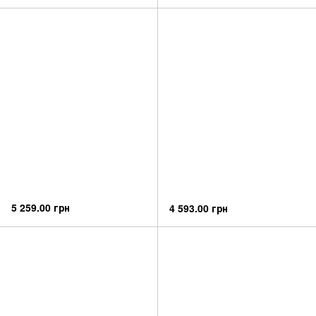
5 259.00 грн
4 593.00 грн