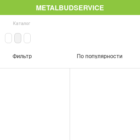
METALBUDSERVICE
Каталог
Фильтр
По популярности