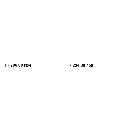
11 796.00 грн
7 224.00 грн