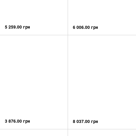
5 259.00 грн
6 006.00 грн
3 876.00 грн
8 037.00 грн