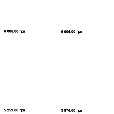
6 006.00 грн
6 006.00 грн
5 259.00 грн
3 876.00 грн