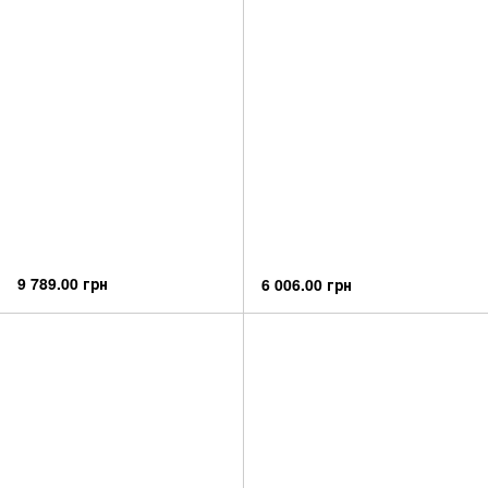
9 789.00 грн
6 006.00 грн