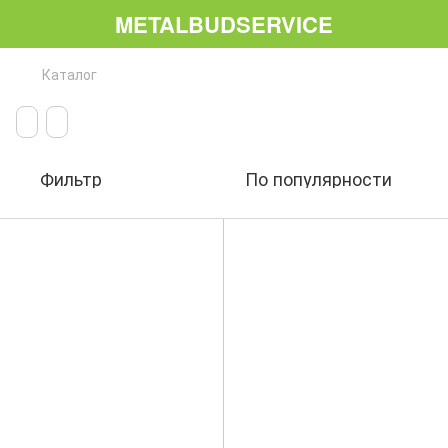
METALBUDSERVICE
Каталог
Фильтр
По популярности