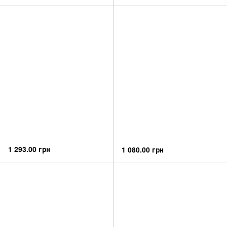
1 293.00 грн
1 080.00 грн