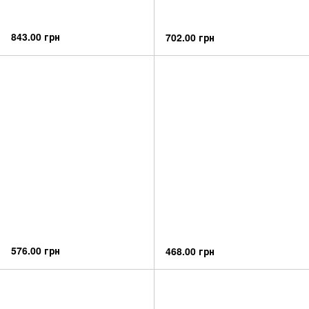
843.00 грн
702.00 грн
576.00 грн
468.00 грн