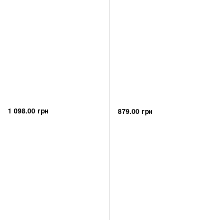
1 098.00 грн
879.00 грн