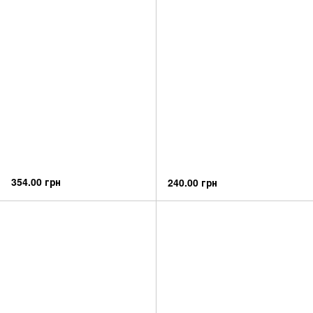
354.00 грн
240.00 грн