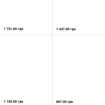
1 731.00 грн
1 437.00 грн
1 155.00 грн
867.00 грн