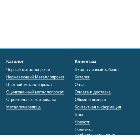
Каталог
Клиентам
Черный металлопрокат
Вход в личный кабинет
Нержавеющий Металлопрокат
Каталог
Цветной металлопрокат
О нас
Оцинкованный металлопрокат
Оплата и доставка
Строительные материалы
Обмен и возврат
Металлочерепица
Контактная информация
Блог
Новости
Политика
конфиденциальности