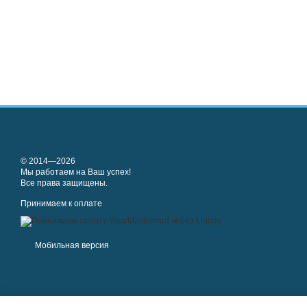
© 2014—2026
Мы работаем на Ваш успех!
Все права защищены.
Принимаем к оплате
Мобильная версия