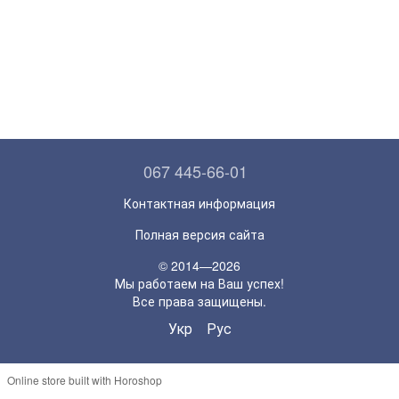
067 445-66-01
Контактная информация
Полная версия сайта
© 2014—2026
Мы работаем на Ваш успех!
Все права защищены.
Укр
Рус
Online store built with Horoshop