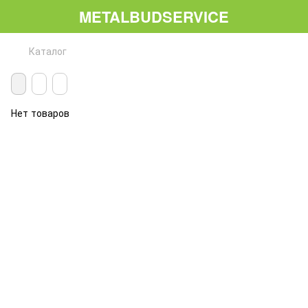
METALBUDSERVICE
Каталог
Нет товаров