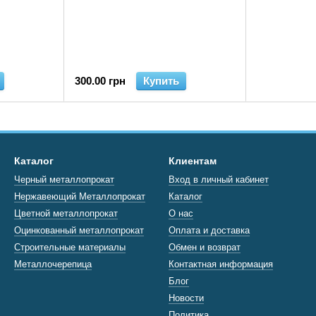
300.00 грн
Купить
Каталог
Клиентам
Черный металлопрокат
Вход в личный кабинет
Нержавеющий Металлопрокат
Каталог
Цветной металлопрокат
О нас
Оцинкованный металлопрокат
Оплата и доставка
Строительные материалы
Обмен и возврат
Металлочерепица
Контактная информация
Блог
Новости
Политика