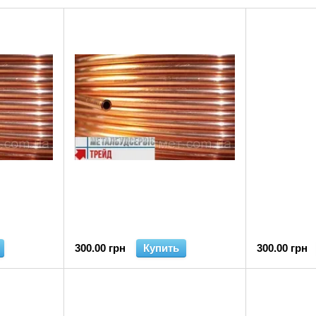
300.00 грн
Купить
300.00 грн