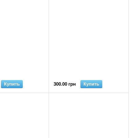
Купить
300.00 грн
Купить