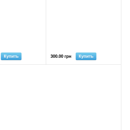
Купить
300.00 грн
Купить