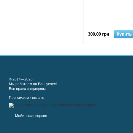
300.00 грн
Купить
© 2014—2026
Мы работаем на Ваш успех!
Все права защищены.
Принимаем к оплате
Мобильная версия