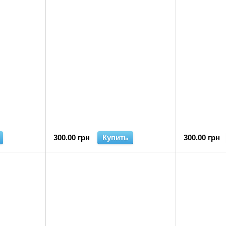
300.00 грн
Купить
300.00 грн