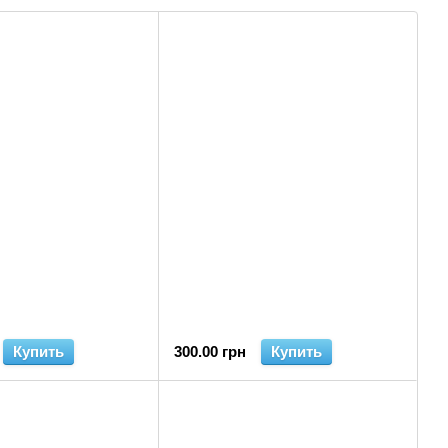
Купить
300.00 грн
Купить