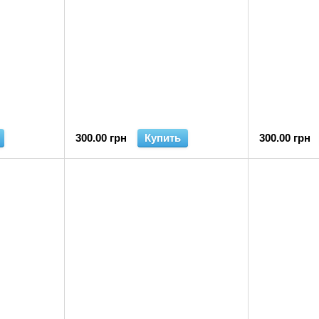
300.00 грн
Купить
300.00 грн