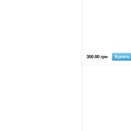
300.00 грн
Купить