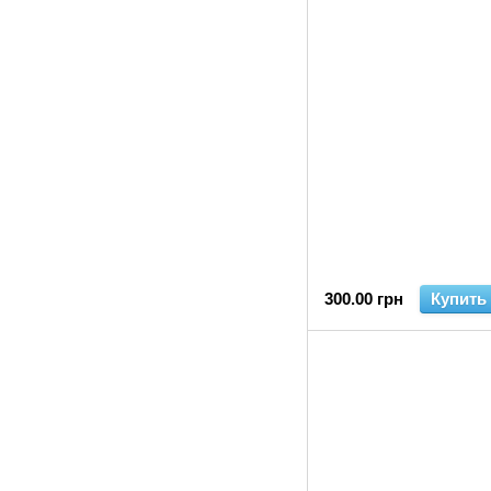
300.00 грн
Купить