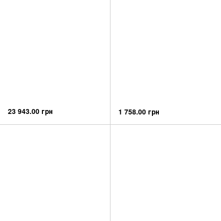
23 943.00 грн
1 758.00 грн