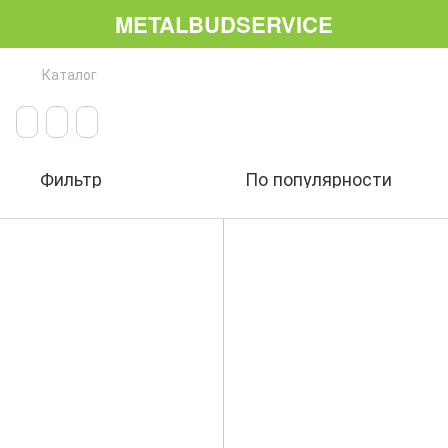
METALBUDSERVICE
Каталог
Фильтр
По популярности