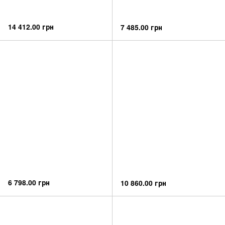
14 412.00 грн
7 485.00 грн
6 798.00 грн
10 860.00 грн