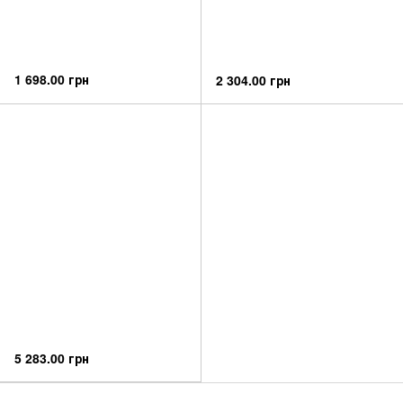
1 698.00 грн
2 304.00 грн
5 283.00 грн