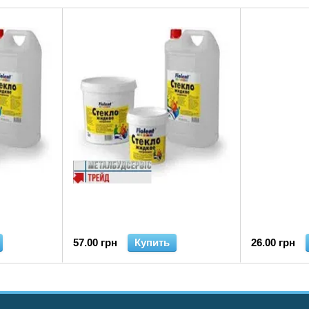
57.00 грн
Купить
26.00 грн