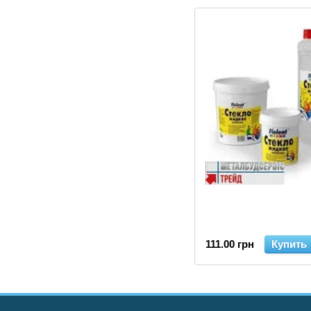
111.00 грн
Купить