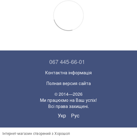
067 445-66-01
Контактна інформація
Полная версия сайта
© 2014—2026
Ми працюємо на Ваш успіх!
Всі права захищені.
Укр
Рус
Інтернет-магазин створений з Хорошоп