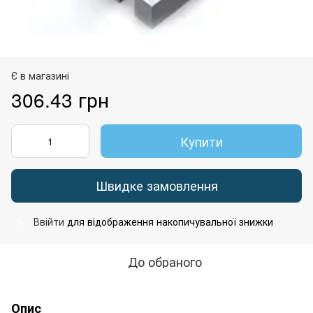
Є в магазині
306.43 грн
Купити
Швидке замовлення
Ввійти
для відображення накопичувальної знижки
%
До обраного
Опис