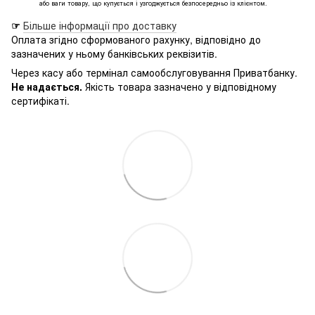
або ваги товару, що купується і узгоджується безпосередньо із клієнтом.
☞
Більше інформації про доставку
Оплата згідно сформованого рахунку, відповідно до
зазначених у ньому банківських реквізитів.
Через касу або термінал самообслуговування Приватбанку.
Не надається.
Якість товара зазначено у відповідному
сертифікаті.