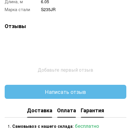
Длина, м
6.05
Марка стали
S235JR
Отзывы
Добавьте первый отзыв
Написать отзыв
Доставка
Оплата
Гарантия
бесплатно
Самовывоз с нашего склада
: