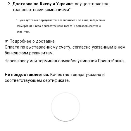
Доставка по Киеву и Украине
: осуществляется
транспортными компаниями*
* Цена доставки определяется в зависимости от типа, габаритных
размеров или веса приобретаемого товара и согласовывается с
клиентом.
☞
Подробнее о доставке
Оплата по выставленному счету, согласно указанным в нем
банковским реквизитам.
Через кассу или терминал самообслуживания Приватбанка.
Не предоставляется.
Качество товара указано в
соответствующем сертификате.