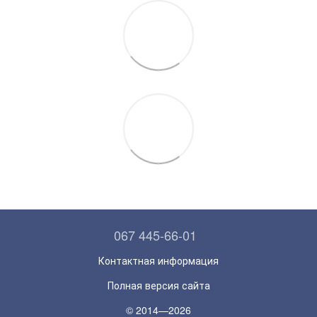
067 445-66-01
Контактная информация
Полная версия сайта
© 2014—2026