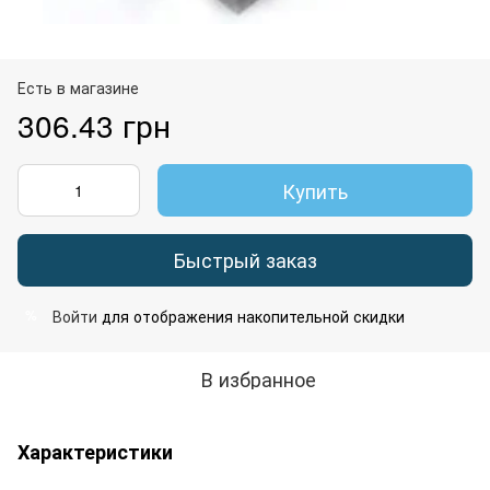
Есть в магазине
306.43 грн
Купить
Быстрый заказ
Войти
для отображения накопительной скидки
%
В избранное
Характеристики