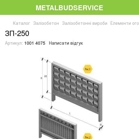
METALBUDSERVICE
Каталог
Залізобетон
Залізобетонні вироби
Елементи ог
ЗП-250
Артикул:
1001 4075
Написати відгук