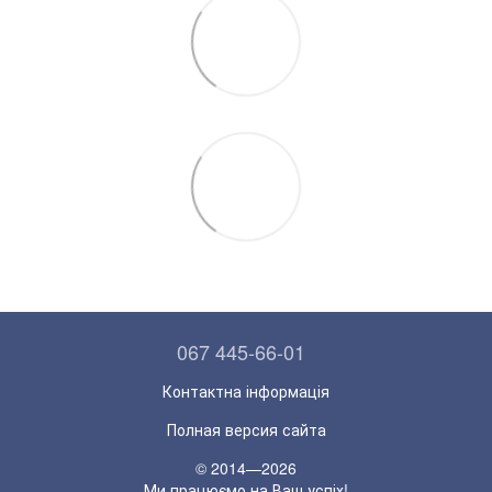
067 445-66-01
Контактна інформація
Полная версия сайта
© 2014—2026
Ми працюємо на Ваш успіх!