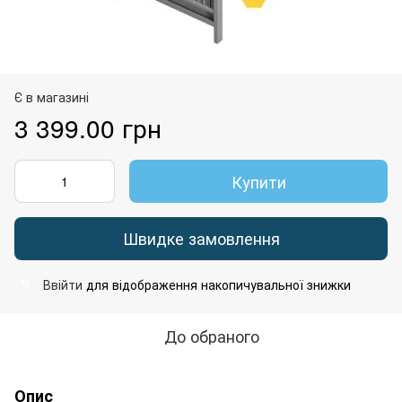
Є в магазині
3 399.00 грн
Купити
Швидке замовлення
Ввійти
для відображення накопичувальної знижки
%
До обраного
Опис