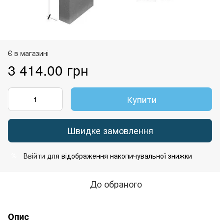
Є в магазині
3 414.00 грн
Купити
Швидке замовлення
Ввійти
для відображення накопичувальної знижки
%
До обраного
Опис