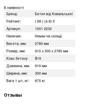
В наявності
Бренд:
Бетон від Ковальської
Рейтинг:
( 88 ) (4.9) 5
Артикул:
1001 2232
Наличие:
Немає на складі
Висота, мм:
2780 мм
Розмір, мм:
910 x 300 x 2780 мм
Клас бетону:
B15
Довжина, мм:
910 мм
Ширина, мм:
300 мм
Вага 1 шт, кг:
875 кг
Отзывы