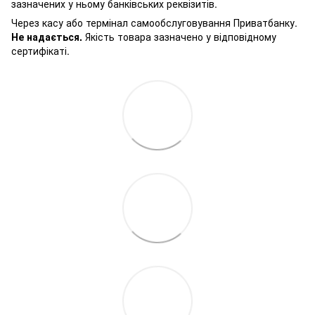
зазначених у ньому банківських реквізитів.
Через касу або термінал самообслуговування Приватбанку.
Не надається.
Якість товара зазначено у відповідному
сертифікаті.