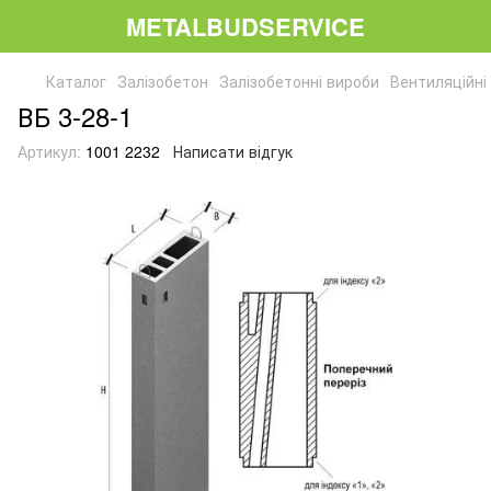
METALBUDSERVICE
Каталог
Залізобетон
Залізобетонні вироби
Вентиляційні
ВБ 3-28-1
Артикул:
1001 2232
Написати відгук