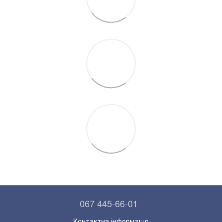
067 445-66-01
Контактна інформація