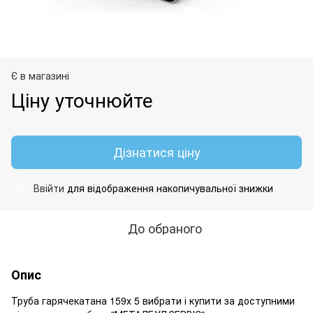
Є в магазині
Ціну уточнюйте
Дізнатися ціну
Ввійти
для відображення накопичувальної знижки
%
До обраного
Опис
Труба гарячекатана 159х 5 вибрати і купити за доступними