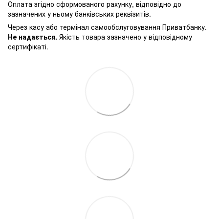
Оплата згідно сформованого рахунку, відповідно до
зазначених у ньому банківських реквізитів.
Через касу або термінал самообслуговування Приватбанку.
Не надається.
Якість товара зазначено у відповідному
сертифікаті.