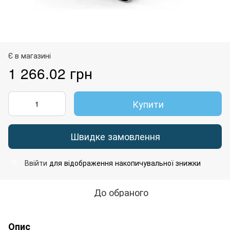
Є в магазині
1 266.02 грн
Купити
Швидке замовлення
Ввійти
для відображення накопичувальної знижки
%
До обраного
Опис