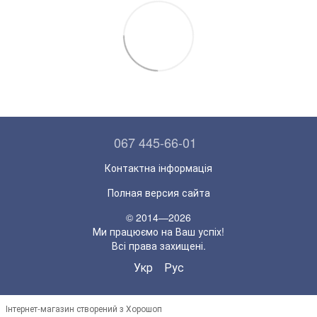
067 445-66-01
Контактна інформація
Полная версия сайта
© 2014—2026
Ми працюємо на Ваш успіх!
Всі права захищені.
Укр
Рус
Інтернет-магазин створений з Хорошоп