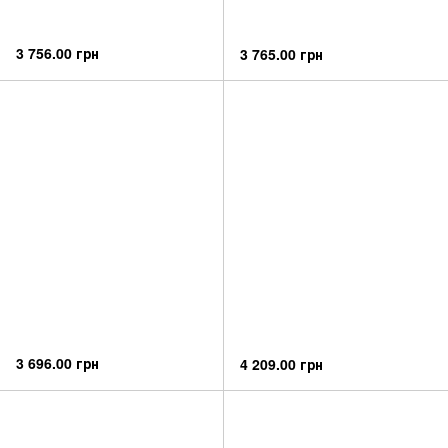
3 756.00 грн
3 765.00 грн
3 696.00 грн
4 209.00 грн