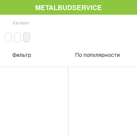
METALBUDSERVICE
Каталог
Фильтр
По популярности