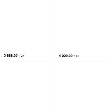
3 888.00 грн
4 029.00 грн