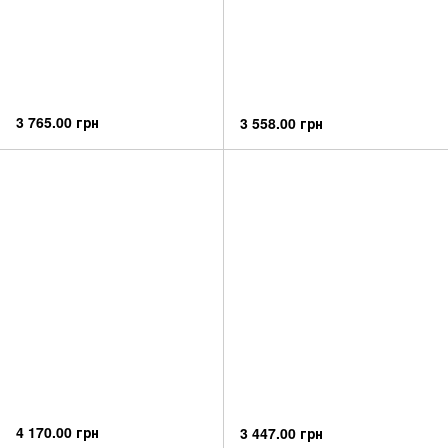
3 765.00 грн
3 558.00 грн
4 170.00 грн
3 447.00 грн