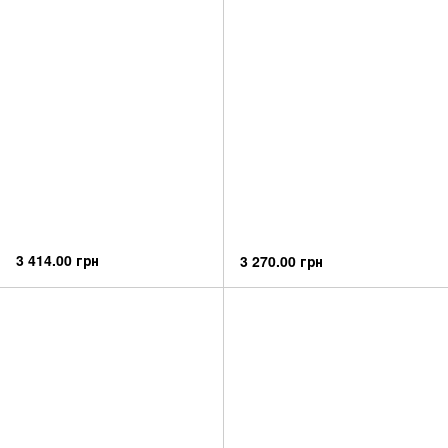
3 414.00 грн
3 270.00 грн