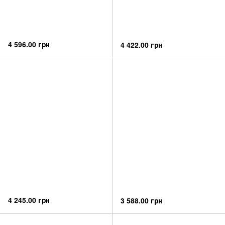
4 596.00 грн
4 422.00 грн
4 245.00 грн
3 588.00 грн