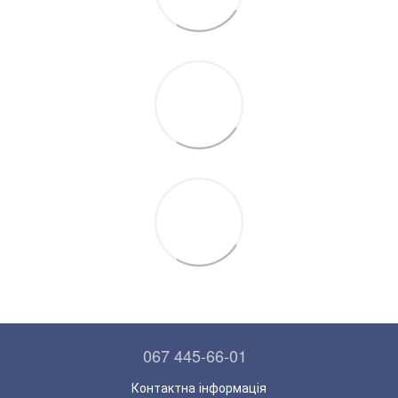
067 445-66-01
Контактна інформація