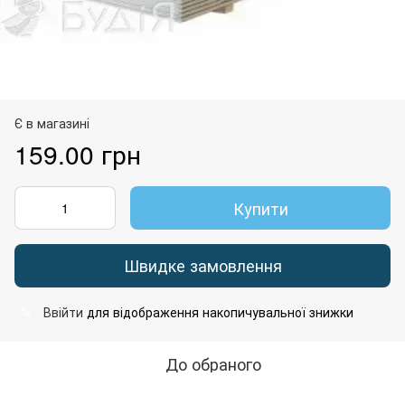
Є в магазині
159.00 грн
Купити
Швидке замовлення
Ввійти
для відображення накопичувальної знижки
%
До обраного