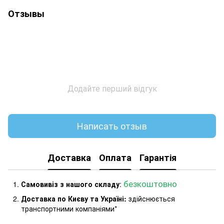
Отзывы
Додайте перший відгук
Написать отзыв
Доставка
Оплата
Гарантія
безкоштовно
Самовивіз з нашого складу
:
Доставка по Києву та Україні:
здійснюється
транспортними компаніями*