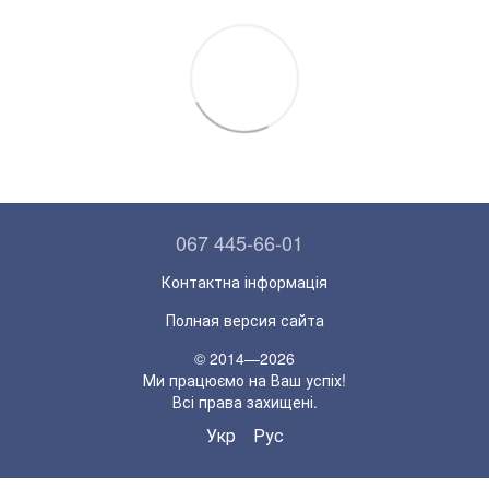
067 445-66-01
Контактна інформація
Полная версия сайта
© 2014—2026
Ми працюємо на Ваш успіх!
Всі права захищені.
Укр
Рус