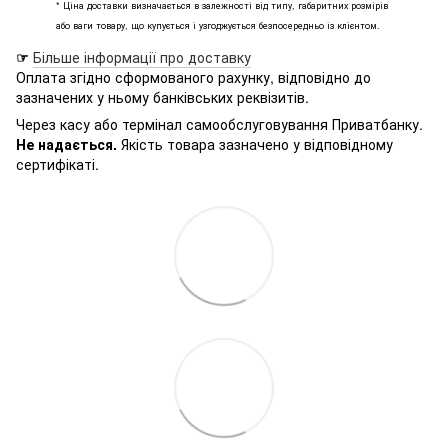
* Ціна доставки визначається в залежності від типу, габаритних розмірів
або ваги товару, що купується і узгоджується безпосередньо із клієнтом.
☞
Більше інформації про доставку
Оплата згідно сформованого рахунку, відповідно до
зазначених у ньому банківських реквізитів.
Через касу або термінал самообслуговування Приватбанку.
Не надається.
Якість товара зазначено у відповідному
сертифікаті.