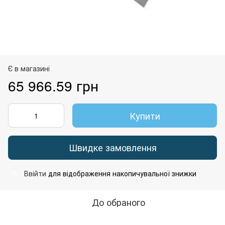
Є в магазині
65 966.59 грн
Купити
Швидке замовлення
Ввійти
для відображення накопичувальної знижки
%
До обраного