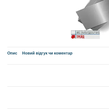
Опис
Новий відгук чи коментар