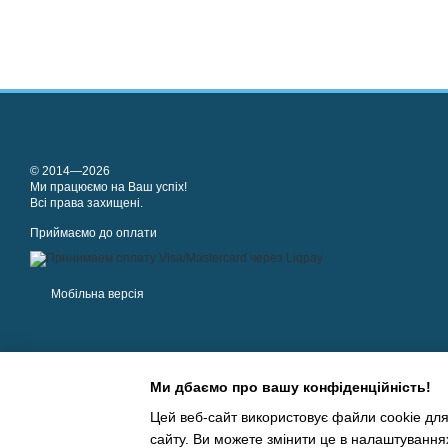
© 2014—2026
Ми працюємо на Ваш успіх!
Всі права захищені.
Приймаємо до оплати
Мобільна версія
Ми дбаємо про вашу конфіденційність!
Цей веб-сайт використовує файли cookie для
сайту. Ви можете змінити це в налаштування