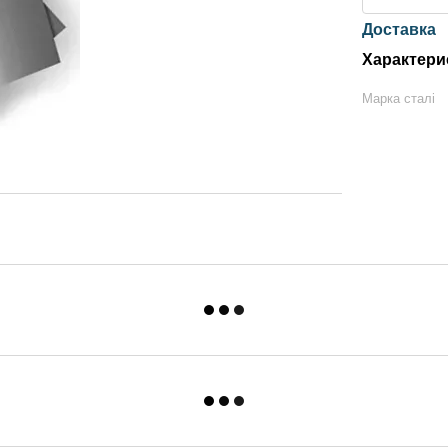
Доставка
Характери
Марка сталі