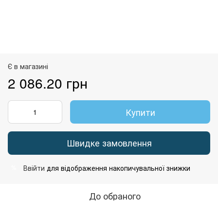
Є в магазині
2 086.20 грн
Купити
Швидке замовлення
Ввійти
для відображення накопичувальної знижки
%
До обраного