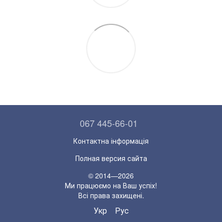
067 445-66-01
Контактна інформація
Полная версия сайта
© 2014—2026
Ми працюємо на Ваш успіх!
Всі права захищені.
Укр
Рус