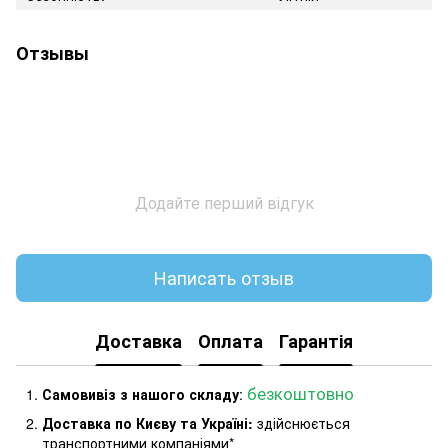
Отзывы
Додайте перший відгук
Написать отзыв
Доставка
Оплата
Гарантія
безкоштовно
Самовивіз з нашого складу
:
Доставка по Києву та Україні:
здійснюється
транспортними компаніями*