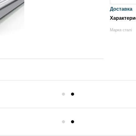
Доставка
Характери
Марка сталі