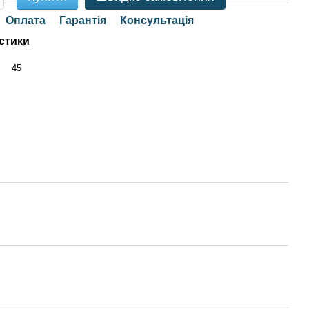
Оплата
Гарантія
Консультація
стики
45