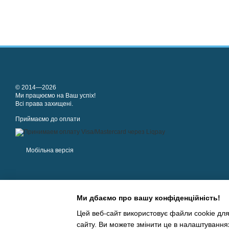
© 2014—2026
Ми працюємо на Ваш успіх!
Всі права захищені.
Приймаємо до оплати
Мобільна версія
Ми дбаємо про вашу конфіденційність!
Цей веб-сайт використовує файли cookie для
сайту. Ви можете змінити це в налаштування