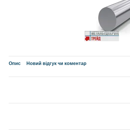
Опис
Новий відгук чи коментар