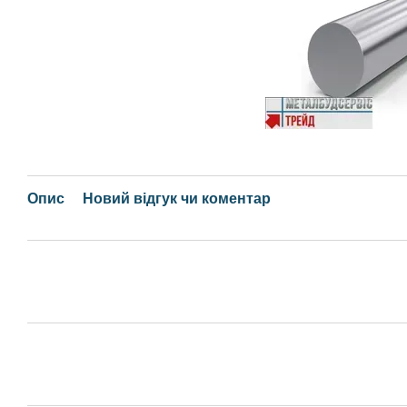
Опис
Новий відгук чи коментар