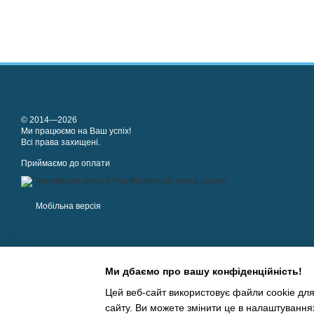
© 2014—2026
Ми працюємо на Ваш успіх!
Всі права захищені.
Приймаємо до оплати
Мобільна версія
Ми дбаємо про вашу конфіденційність!
Цей веб-сайт використовує файли cookie для
сайту. Ви можете змінити це в налаштування