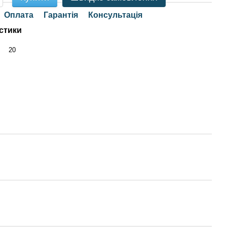
Оплата
Гарантія
Консультація
стики
20