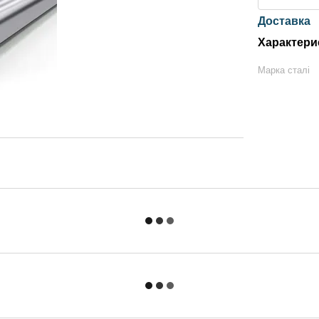
Доставка
Характери
Марка сталі