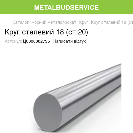
METALBUDSERVICE
Каталог
Чорний металопрокат
Круг
Круг сталевий 18 (ст
Круг сталевий 18 (ст.20)
Артикул:
Ц0000002735
Написати відгук