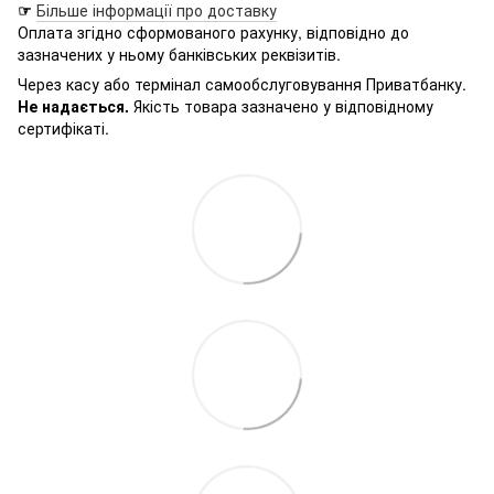
☞
Більше інформації про доставку
Оплата згідно сформованого рахунку, відповідно до
зазначених у ньому банківських реквізитів.
Через касу або термінал самообслуговування Приватбанку.
Не надається.
Якість товара зазначено у відповідному
сертифікаті.