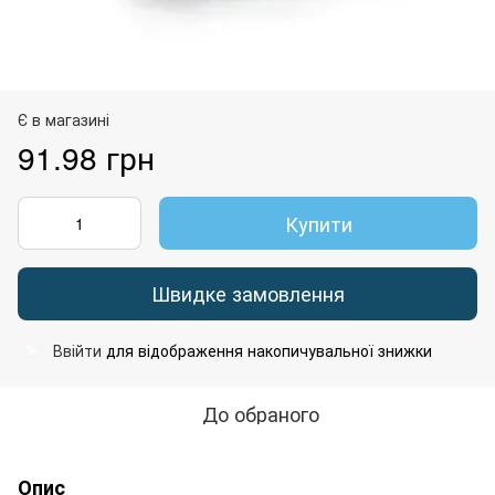
Є в магазині
91.98 грн
Купити
Швидке замовлення
Ввійти
для відображення накопичувальної знижки
%
До обраного
Опис