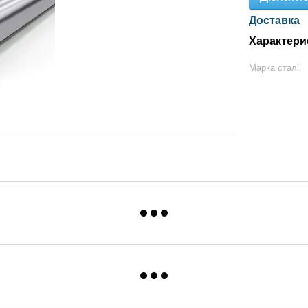
Доставка
Характери
Марка сталі