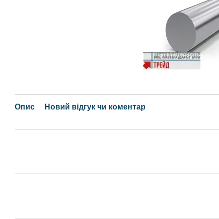
Опис
Новий відгук чи коментар