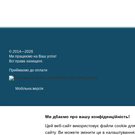
© 2014—2026
Ми працюємо на Ваш успіх!
Всі права захищені.
Приймаємо до оплати
Мобільна версія
Ми дбаємо про вашу конфіденційність!
Цей веб-сайт використовує файли cookie для
сайту. Ви можете змінити це в налаштування