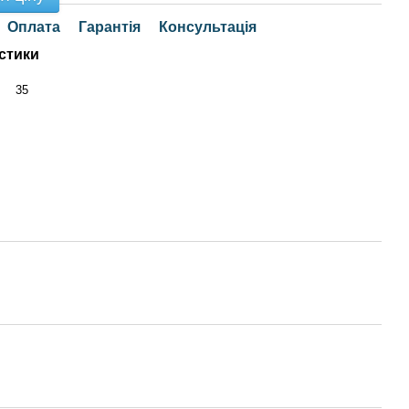
Оплата
Гарантія
Консультація
стики
35