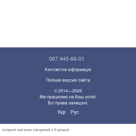
067 445-66-01
Контактна інформація
Полная версия сайта
© 2014—2026
Ми працюємо на Ваш успіх!
Всі права захищені.
Укр
Рус
Інтернет-магазин створений з Хорошоп