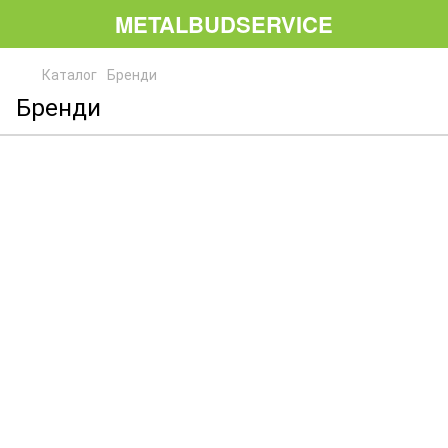
METALBUDSERVICE
Каталог
Бренди
Бренди