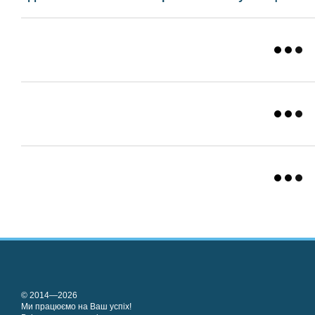
© 2014—2026
Ми працюємо на Ваш успіх!