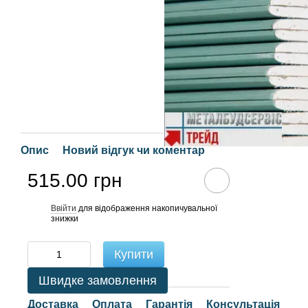
Опис
Новий відгук чи коментар
515.00 грн
Ввійти
для відображення накопичувальної
%
знижки
Купити
Швидке замовлення
Доставка
Оплата
Гарантія
Консультація