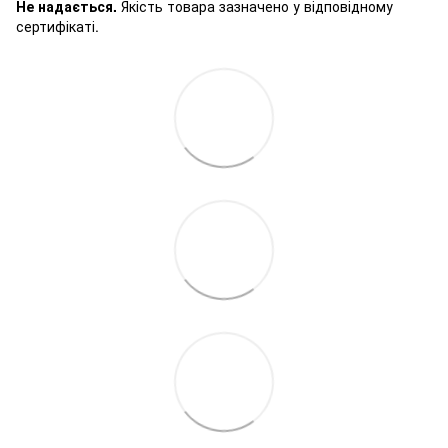
Не надається.
Якість товара зазначено у відповідному
сертифікаті.