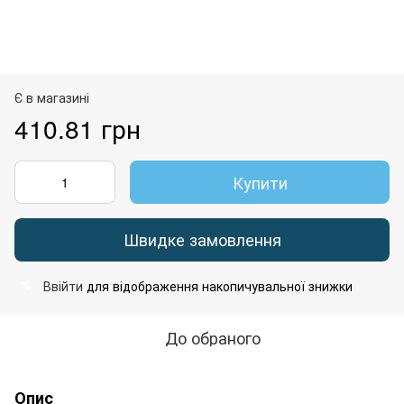
Є в магазині
410.81 грн
Купити
Швидке замовлення
Ввійти
для відображення накопичувальної знижки
%
До обраного
Опис