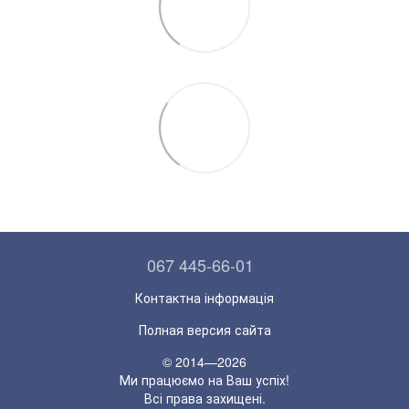
067 445-66-01
Контактна інформація
Полная версия сайта
© 2014—2026
Ми працюємо на Ваш успіх!
Всі права захищені.