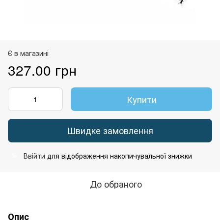
Є в магазині
327.00 грн
Купити
Швидке замовлення
Ввійти
для відображення накопичувальної знижки
%
До обраного
Опис