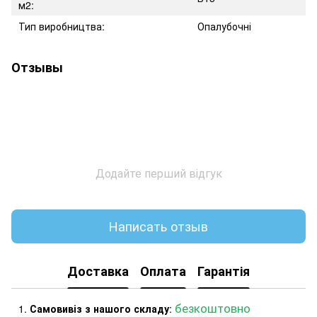
м2:
Тип виробництва:
Опалубочні
Отзывы
Додайте перший відгук
Написать отзыв
Доставка
Оплата
Гарантія
безкоштовно
Самовивіз з нашого складу
: