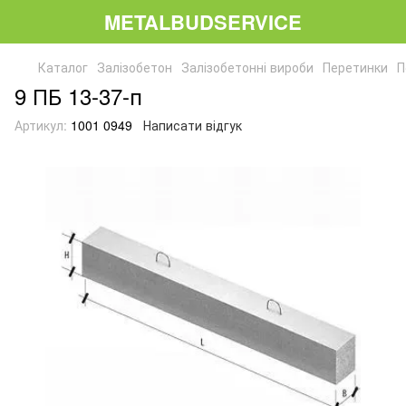
METALBUDSERVICE
Каталог
Залізобетон
Залізобетонні вироби
Перетинки
П
9 ПБ 13-37-п
Артикул:
1001 0949
Написати відгук