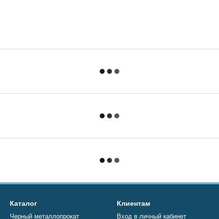
Каталог
Клиентам
Черный металлопрокат
Вход в личный кабинет