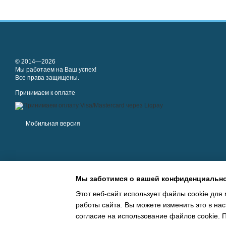
© 2014—2026
Мы работаем на Ваш успех!
Все права защищены.
Принимаем к оплате
Мобильная версия
Мы заботимся о вашей конфиденциально
Этот веб-сайт использует файлы cookie для 
работы сайта. Вы можете изменить это в нас
Online store built with Horoshop
согласие на использование файлов cookie.