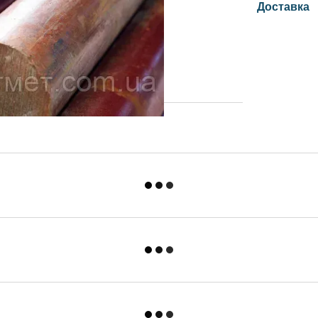
Доставка