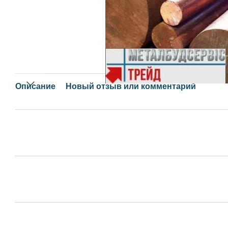
Описание
Новый отзыв или комментарий