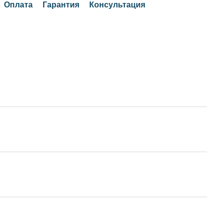
Оплата
Гарантия
Консультация