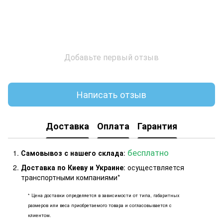
Добавьте первый отзыв
Написать отзыв
Доставка
Оплата
Гарантия
бесплатно
Самовывоз с нашего склада
:
Доставка по Киеву и Украине
: осуществляется
транспортными компаниями*
* Цена доставки определяется в зависимости от типа, габаритных
размеров или веса приобретаемого товара и согласовывается с
клиентом.