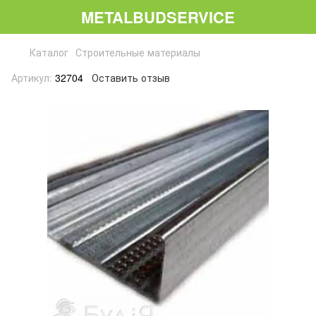
METALBUDSERVICE
Каталог
Строительные материалы
Артикул:
32704
Оставить отзыв