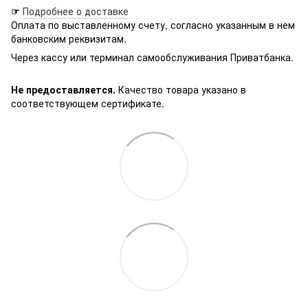
☞
Подробнее о доставке
Оплата по выставленному счету, согласно указанным в нем
банковским реквизитам.
Через кассу или терминал самообслуживания Приватбанка.
Не предоставляется.
Качество товара указано в
соответствующем сертификате.