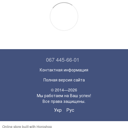
067 445-66-01
Контактная информация
Полная версия сайта
© 2014—2026
Мы работаем на Ваш успех!
Все права защищены.
Укр
Рус
Online store built with Horoshop