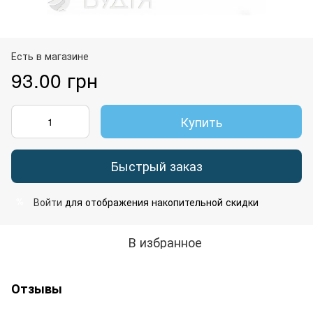
Есть в магазине
93.00 грн
Купить
Быстрый заказ
Войти
для отображения накопительной скидки
%
В избранное
Отзывы