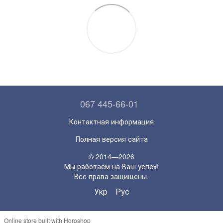
067 445-66-01
Контактная информация
Полная версия сайта
© 2014—2026
Мы работаем на Ваш успех!
Все права защищены.
Укр
Рус
Online store built with Horoshop