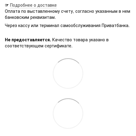
☞
Подробнее о доставке
Оплата по выставленному счету, согласно указанным в нем
банковским реквизитам.
Через кассу или терминал самообслуживания Приватбанка.
Не предоставляется.
Качество товара указано в
соответствующем сертификате.