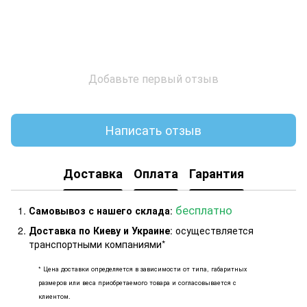
Добавьте первый отзыв
Написать отзыв
Доставка
Оплата
Гарантия
бесплатно
Самовывоз с нашего склада
:
Доставка по Киеву и Украине
: осуществляется
транспортными компаниями*
* Цена доставки определяется в зависимости от типа, габаритных
размеров или веса приобретаемого товара и согласовывается с
клиентом.