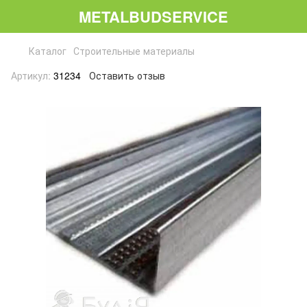
METALBUDSERVICE
Каталог
Строительные материалы
Артикул:
31234
Оставить отзыв