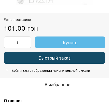
Есть в магазине
101.00 грн
Купить
Быстрый заказ
Войти
для отображения накопительной скидки
%
В избранное
Отзывы