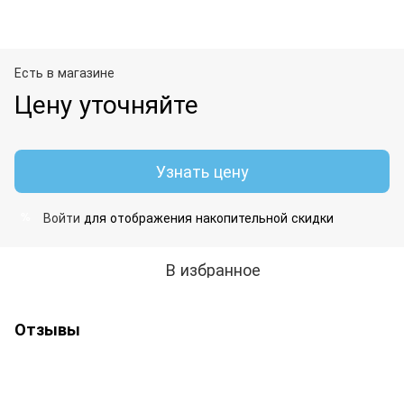
Есть в магазине
Цену уточняйте
Узнать цену
Войти
для отображения накопительной скидки
%
В избранное
Отзывы