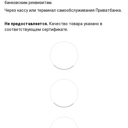
банковским реквизитам.
Через кассу или терминал самообслуживания Приватбанка.
Не предоставляется.
Качество товара указано в
соответствующем сертификате.