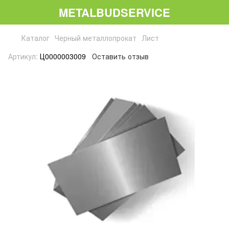
METALBUDSERVICE
Каталог
Черный металлопрокат
Лист
Артикул:
Ц0000003009
Оставить отзыв