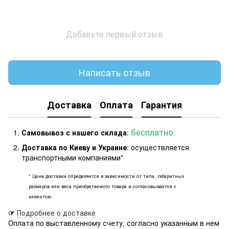
Добавьте первый отзыв
Написать отзыв
Доставка
Оплата
Гарантия
бесплатно
Самовывоз с нашего склада
:
Доставка по Киеву и Украине
: осуществляется
транспортными компаниями*
* Цена доставки определяется в зависимости от типа, габаритных
размеров или веса приобретаемого товара и согласовывается с
клиентом.
☞
Подробнее о доставке
Оплата по выставленному счету, согласно указанным в нем