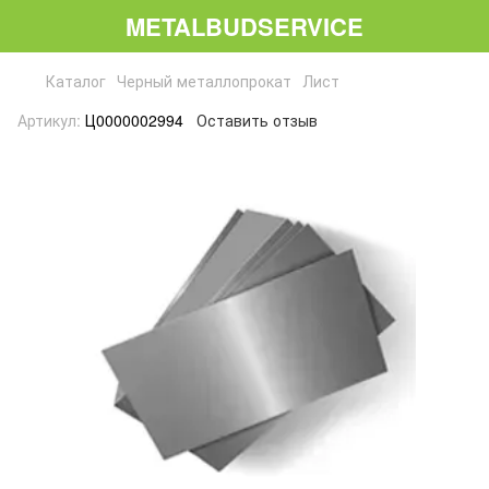
METALBUDSERVICE
Каталог
Черный металлопрокат
Лист
Артикул:
Ц0000002994
Оставить отзыв