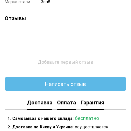
Марка стали
3сп5
Отзывы
Добавьте первый отзыв
Написать отзыв
Доставка
Оплата
Гарантия
бесплатно
Самовывоз с нашего склада
:
Доставка по Киеву и Украине
: осуществляется