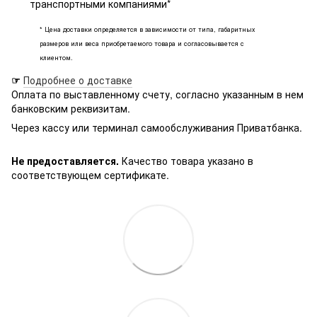
транспортными компаниями*
* Цена доставки определяется в зависимости от типа, габаритных
размеров или веса приобретаемого товара и согласовывается с
клиентом.
☞
Подробнее о доставке
Оплата по выставленному счету, согласно указанным в нем
банковским реквизитам.
Через кассу или терминал самообслуживания Приватбанка.
Не предоставляется.
Качество товара указано в
соответствующем сертификате.