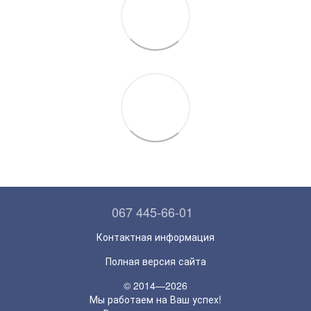
067 445-66-01
Контактная информация
Полная версия сайта
© 2014—2026
Мы работаем на Ваш успех!