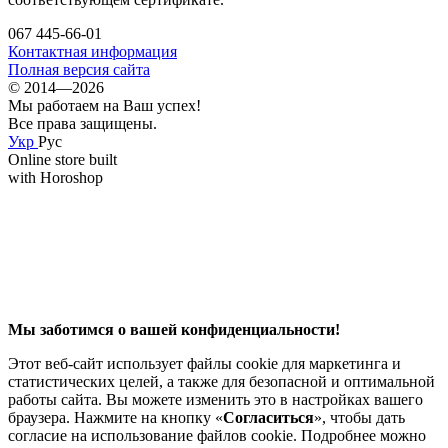
067 445-66-01
Контактная информация
Полная версия сайта
© 2014—2026
Мы работаем на Ваш успех!
Все права защищены.
Укр
Рус
Online store built
with Horoshop
Мы заботимся о вашей конфиденциальности!
Этот веб-сайт использует файлы cookie для маркетинга и
статистических целей, а также для безопасной и оптимальной
работы сайта. Вы можете изменить это в настройках вашего
браузера. Нажмите на кнопку «
Согласиться
», чтобы дать
согласие на использование файлов cookie. Подробнее можно