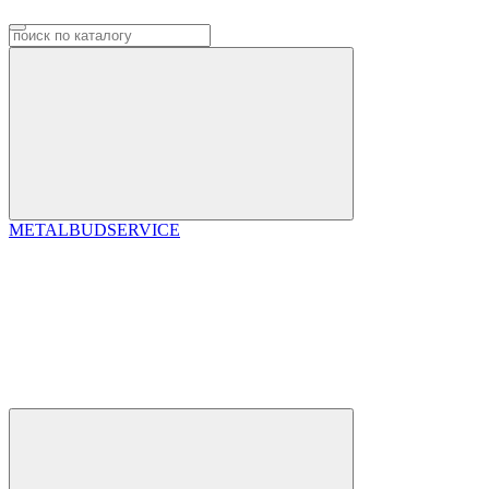
METALBUDSERVICE