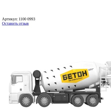
Артикул:
1100 0993
Оставить отзыв