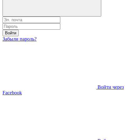
Войти
Забыли пароль?
Войти через
Facebook