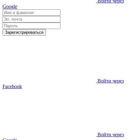
Войти через
Google
Зарегистрироваться
Войти через
Facebook
Войти через