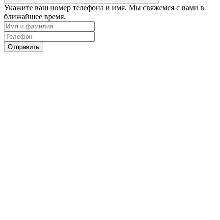
Укажите ваш номер телефона и имя. Мы свяжемся с вами в
ближайшее время.
Отправить