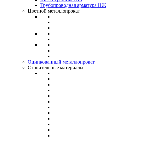
Трубопроводная арматура НЖ
Цветной металлопрокат
Оцинкованный металлопрокат
Строительные материалы