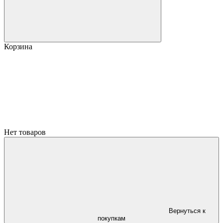
Корзина
Нет товаров
Вернуться к
покупкам