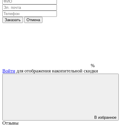
Заказать
Отмена
%
Войти
для отображения накопительной скидки
В избранное
Отзывы