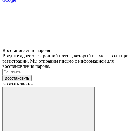
Google
Восстановление пароля
Введите адрес электронной почты, который вы указывали при
регистрации. Мы отправим письмо с информацией для
восстановления пароля.
Восстановить
Заказать звонок