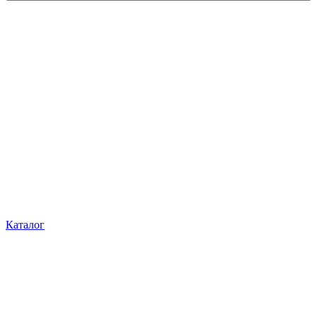
Каталог