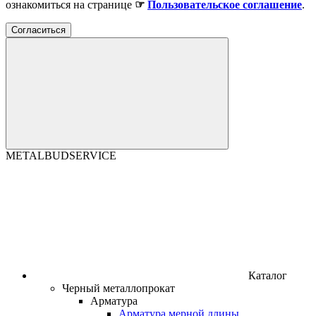
ознакомиться на странице
☞
Пользовательское соглашение
.
Согласиться
METALBUDSERVICE
Каталог
Черный металлопрокат
Арматура
Арматура мерной длины