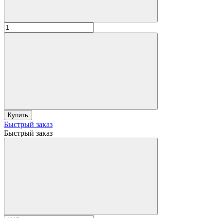
Купить
Быстрый заказ
Быстрый заказ