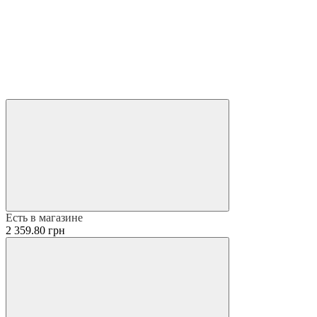
Есть в магазине
2 359.80 грн