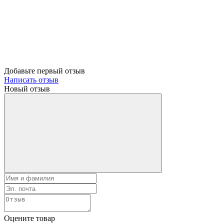
Добавьте первый отзыв
Написать отзыв
Новый отзыв
Оцените товар