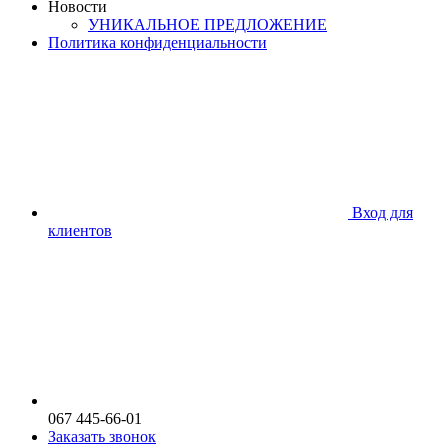
Новости
УНИКАЛЬНОЕ ПРЕДЛОЖЕНИЕ
Политика конфиденциальности
Вход для
клиентов
067 445-66-01
Заказать звонок