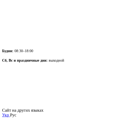
Будни:
08:30–18:00
Сб, Вс и праздничные дни:
выходной
Сайт на других языках
Укр
Рус