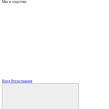
Мы в соцсетях
Вход
Регистрация