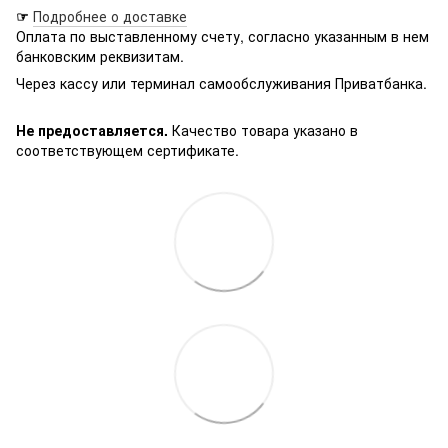
☞
Подробнее о доставке
Оплата по выставленному счету, согласно указанным в нем
банковским реквизитам.
Через кассу или терминал самообслуживания Приватбанка.
Не предоставляется.
Качество товара указано в
соответствующем сертификате.