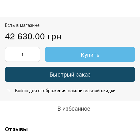
Есть в магазине
42 630.00 грн
Купить
Быстрый заказ
Войти
для отображения накопительной скидки
%
В избранное
Отзывы