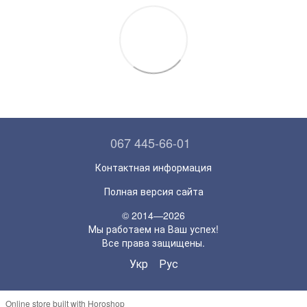
067 445-66-01
Контактная информация
Полная версия сайта
© 2014—2026
Мы работаем на Ваш успех!
Все права защищены.
Укр
Рус
Online store built with Horoshop