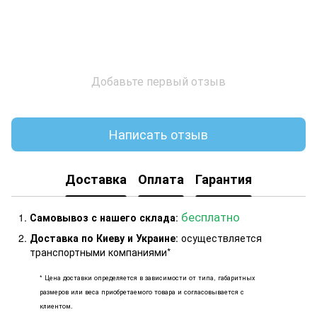
Добавьте первый отзыв
Написать отзыв
Доставка
Оплата
Гарантия
бесплатно
Самовывоз с нашего склада
:
Доставка по Киеву и Украине
: осуществляется
транспортными компаниями*
* Цена доставки определяется в зависимости от типа, габаритных
размеров или веса приобретаемого товара и согласовывается с
клиентом.