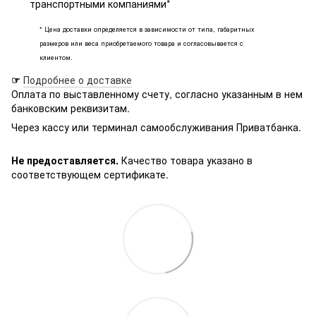
транспортными компаниями*
* Цена доставки определяется в зависимости от типа, габаритных
размеров или веса приобретаемого товара и согласовывается с
клиентом.
☞
Подробнее о доставке
Оплата по выставленному счету, согласно указанным в нем
банковским реквизитам.
Через кассу или терминал самообслуживания Приватбанка.
Не предоставляется.
Качество товара указано в
соответствующем сертификате.