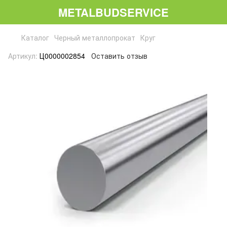
METALBUDSERVICE
Каталог
Черный металлопрокат
Круг
Артикул:
Ц0000002854
Оставить отзыв