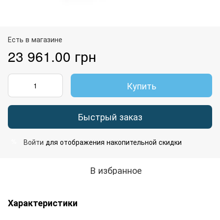
Есть в магазине
23 961.00 грн
Купить
Быстрый заказ
Войти
для отображения накопительной скидки
%
В избранное
Характеристики