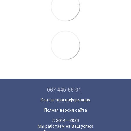
067 445-66-01
Контактная информация
Полная версия сайта
© 2014—2026
Мы работаем на Ваш успех!