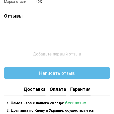
Марка стали
40Х
Отзывы
Добавьте первый отзыв
Написать отзыв
Доставка
Оплата
Гарантия
бесплатно
Самовывоз с нашего склада
:
Доставка по Киеву и Украине
: осуществляется