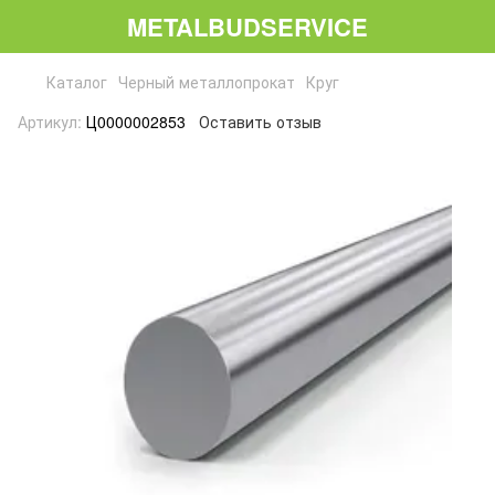
METALBUDSERVICE
Каталог
Черный металлопрокат
Круг
Артикул:
Ц0000002853
Оставить отзыв