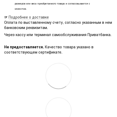
размеров или веса приобретаемого товара и согласовывается с
клиентом.
☞
Подробнее о доставке
Оплата по выставленному счету, согласно указанным в нем
банковским реквизитам.
Через кассу или терминал самообслуживания Приватбанка.
Не предоставляется.
Качество товара указано в
соответствующем сертификате.