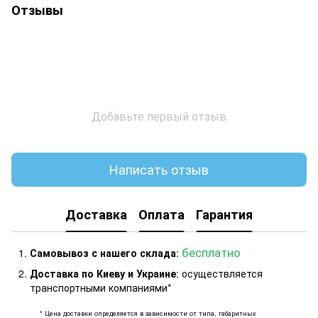
Отзывы
Добавьте первый отзыв
Написать отзыв
Доставка
Оплата
Гарантия
бесплатно
Самовывоз с нашего склада
:
Доставка по Киеву и Украине
: осуществляется
транспортными компаниями*
* Цена доставки определяется в зависимости от типа, габаритных