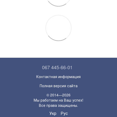
067 445-66-01
Контактная информация
Полная версия сайта
© 2014—2026
Мы работаем на Ваш успех!
Все права защищены.
Укр
Рус