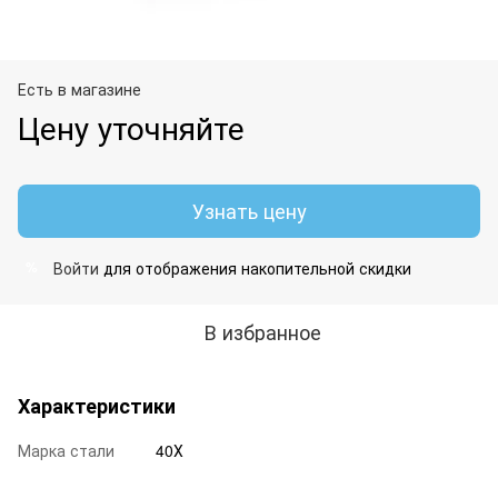
Есть в магазине
Цену уточняйте
Узнать цену
Войти
для отображения накопительной скидки
%
В избранное
Характеристики
Марка стали
40Х