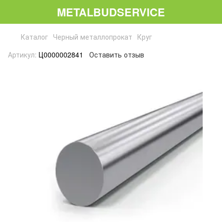
METALBUDSERVICE
Каталог
Черный металлопрокат
Круг
Артикул:
Ц0000002841
Оставить отзыв