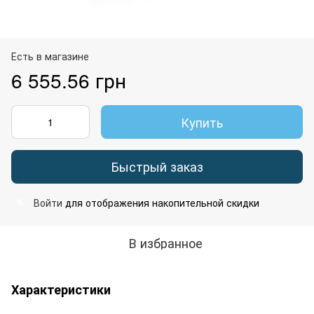
Есть в магазине
6 555.56 грн
Купить
Быстрый заказ
Войти
для отображения накопительной скидки
%
В избранное
Характеристики