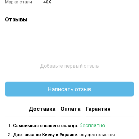
Марка стали
40Х
Отзывы
Добавьте первый отзыв
Написать отзыв
Доставка
Оплата
Гарантия
бесплатно
Самовывоз с нашего склада
:
Доставка по Киеву и Украине
: осуществляется