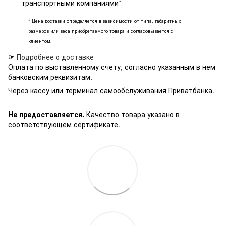
транспортными компаниями*
* Цена доставки определяется в зависимости от типа, габаритных
размеров или веса приобретаемого товара и согласовывается с
клиентом.
☞
Подробнее о доставке
Оплата по выставленному счету, согласно указанным в нем
банковским реквизитам.
Через кассу или терминал самообслуживания Приватбанка.
Не предоставляется.
Качество товара указано в
соответствующем сертификате.