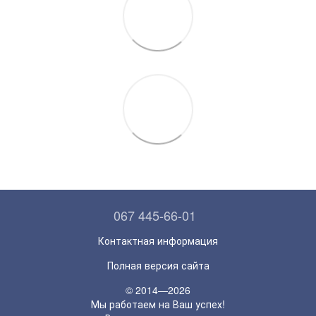
067 445-66-01
Контактная информация
Полная версия сайта
© 2014—2026
Мы работаем на Ваш успех!