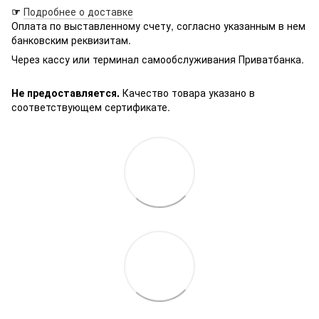
☞
Подробнее о доставке
Оплата по выставленному счету, согласно указанным в нем
банковским реквизитам.
Через кассу или терминал самообслуживания Приватбанка.
Не предоставляется.
Качество товара указано в
соответствующем сертификате.