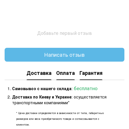
Добавьте первый отзыв
Написать отзыв
Доставка
Оплата
Гарантия
бесплатно
Самовывоз с нашего склада
:
Доставка по Киеву и Украине
: осуществляется
транспортными компаниями*
* Цена доставки определяется в зависимости от типа, габаритных
размеров или веса приобретаемого товара и согласовывается с
клиентом.