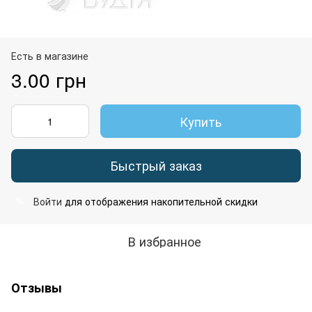
Есть в магазине
3.00 грн
Купить
Быстрый заказ
Войти
для отображения накопительной скидки
%
В избранное
Отзывы