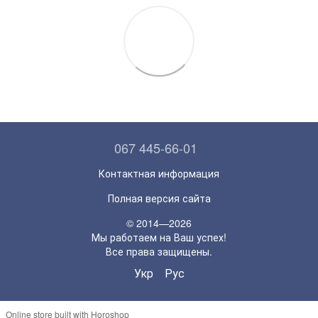
067 445-66-01
Контактная информация
Полная версия сайта
© 2014—2026
Мы работаем на Ваш успех!
Все права защищены.
Укр
Рус
Online store built with Horoshop