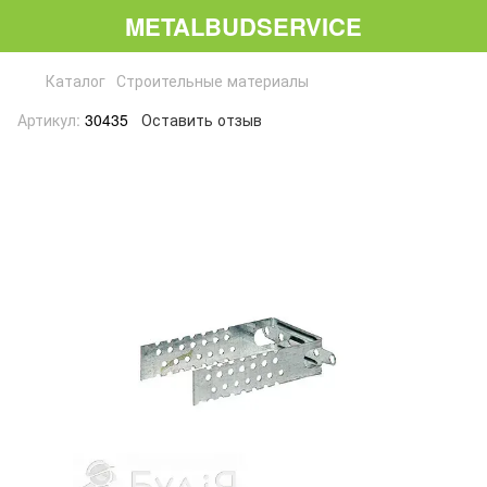
METALBUDSERVICE
Каталог
Строительные материалы
Артикул:
30435
Оставить отзыв