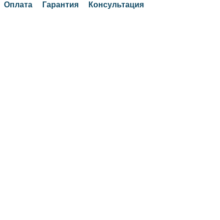
Оплата
Гарантия
Консультация