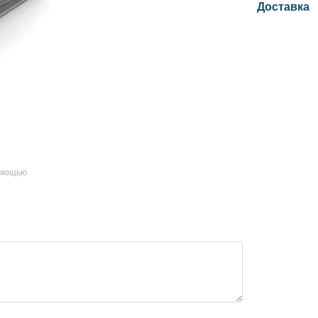
Доставка
омощью