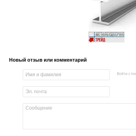
Новый отзыв или комментарий
Войти с п