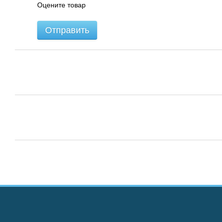
Оцените товар
Отправить