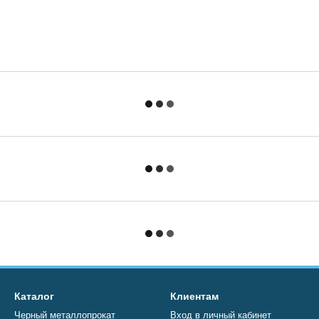
Каталог
Клиентам
Черный металлопрокат
Вход в личный кабинет