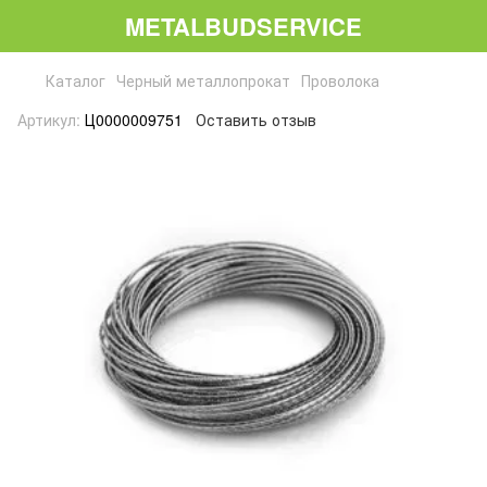
METALBUDSERVICE
Каталог
Черный металлопрокат
Проволока
Артикул:
Ц0000009751
Оставить отзыв