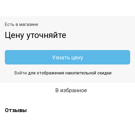
Есть в магазине
Цену уточняйте
Узнать цену
Войти
для отображения накопительной скидки
%
В избранное
Отзывы