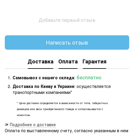
Добавьте первый отзыв
Написать отзыв
Доставка
Оплата
Гарантия
бесплатно
Самовывоз с нашего склада
:
Доставка по Киеву и Украине
: осуществляется
транспортными компаниями*
* Цена доставки определяется в зависимости от типа, габаритных
размеров или веса приобретаемого товара и согласовывается с
клиентом.
☞
Подробнее о доставке
Оплата по выставленному счету, согласно указанным в нем