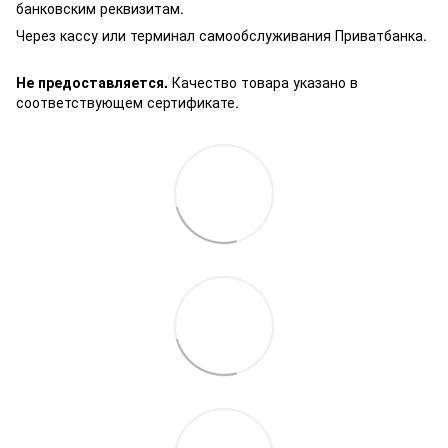
банковским реквизитам.
Через кассу или терминал самообслуживания Приватбанка.
Не предоставляется.
Качество товара указано в
соответствующем сертификате.