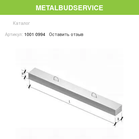
METALBUDSERVICE
Каталог
Артикул:
1001 0994
Оставить отзыв