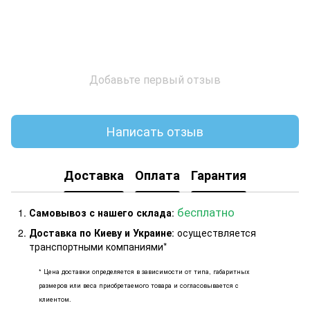
Добавьте первый отзыв
Написать отзыв
Доставка
Оплата
Гарантия
бесплатно
Самовывоз с нашего склада
:
Доставка по Киеву и Украине
: осуществляется
транспортными компаниями*
* Цена доставки определяется в зависимости от типа, габаритных
размеров или веса приобретаемого товара и согласовывается с
клиентом.