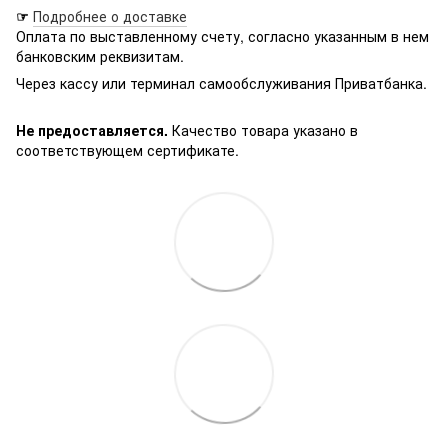
☞
Подробнее о доставке
Оплата по выставленному счету, согласно указанным в нем
банковским реквизитам.
Через кассу или терминал самообслуживания Приватбанка.
Не предоставляется.
Качество товара указано в
соответствующем сертификате.