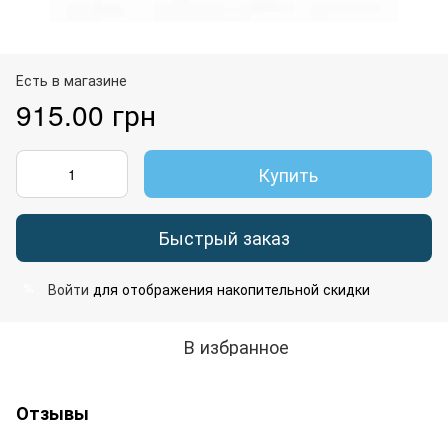
Есть в магазине
915.00 грн
Купить
Быстрый заказ
Войти
для отображения накопительной скидки
%
В избранное
Отзывы