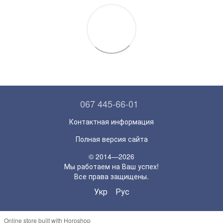
067 445-66-01
Контактная информация
Полная версия сайта
© 2014—2026
Мы работаем на Ваш успех!
Все права защищены.
Укр
Рус
Online store built with Horoshop