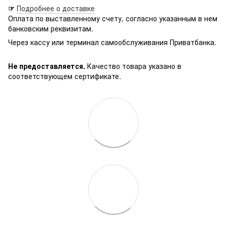
☞
Подробнее о доставке
Оплата по выставленному счету, согласно указанным в нем
банковским реквизитам.
Через кассу или терминал самообслуживания Приватбанка.
Не предоставляется.
Качество товара указано в
соответствующем сертификате.