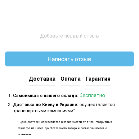
Добавьте первый отзыв
Написать отзыв
Доставка
Оплата
Гарантия
бесплатно
Самовывоз с нашего склада
:
Доставка по Киеву и Украине
: осуществляется
транспортными компаниями*
* Цена доставки определяется в зависимости от типа, габаритных
размеров или веса приобретаемого товара и согласовывается с
клиентом.