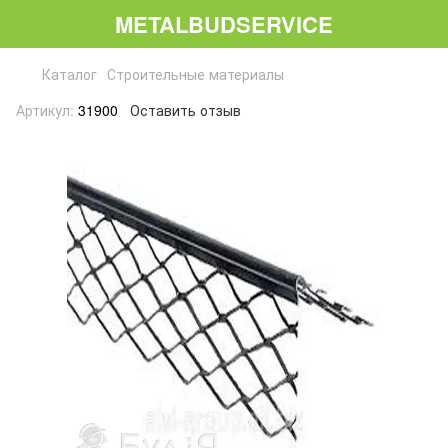
METALBUDSERVICE
Каталог
Строительные материалы
Артикул:
31900
Оставить отзыв