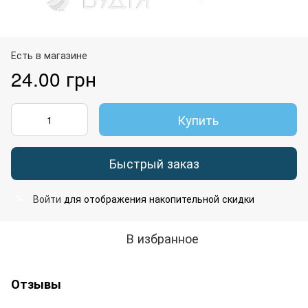
Есть в магазине
24.00 грн
Купить
Быстрый заказ
Войти
для отображения накопительной скидки
%
В избранное
Отзывы