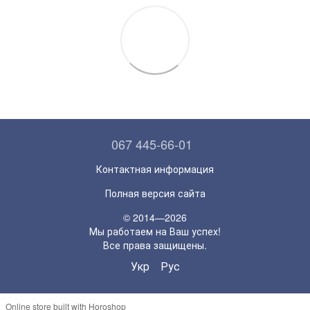
067 445-66-01
Контактная информация
Полная версия сайта
© 2014—2026
Мы работаем на Ваш успех!
Все права защищены.
Укр
Рус
Online store built with Horoshop